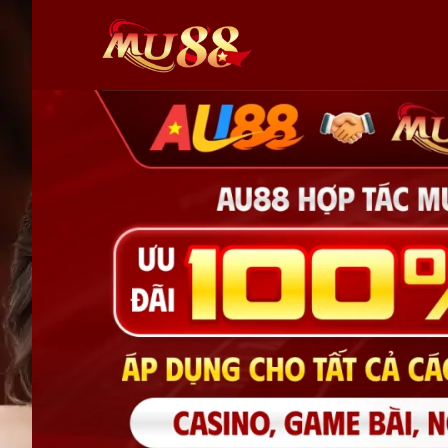
Skip
to
content