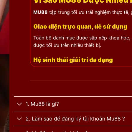
MU88
tập trung tối ưu trải nghiệm thực tế,
Giao diện trực quan, dễ sử dụng
Toàn bộ danh mục được sắp xếp khoa học, p
được tối ưu trên nhiều thiết bị.
Hệ sinh thái giải trí đa dạng
Người dùng có thể trải nghiệm nhiều sản ph
Hệ thống giao dịch ổn định
Nền tảng hỗ trợ nhiều phương thức thanh toán
1. Mu88 là gì?
Các Chuyên Mục Giải Trí 
2. Làm sao để đăng ký tài khoản Mu88 ?
Không chỉ tập trung vào một sản phẩm duy 